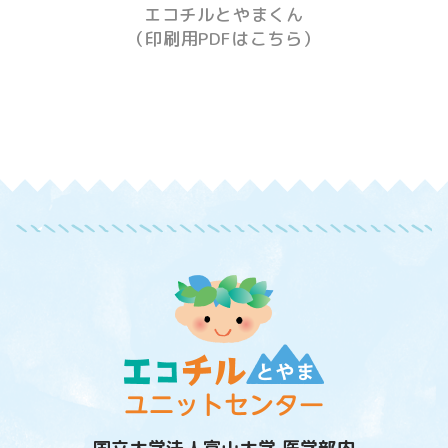
エコチルとやまくん
（印刷用PDFはこちら）