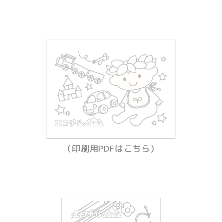
（印刷用PDFはこちら）