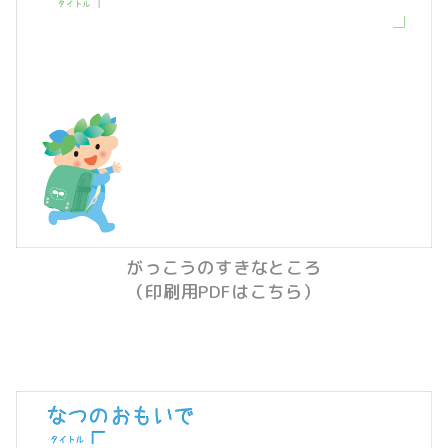
がっこうのすきなところ
（印刷用PDFはこちら）