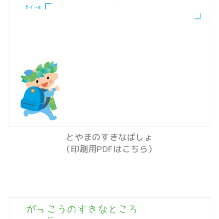
とやまのすきなばしょ
（印刷用PDFはこちら）