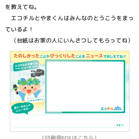
を教えてね。
エコチルとやまくんはみんなのとうこうをまっ
ているよ！
（台紙はお家の人にいんさつしてもらってね）
（印刷用PDFはこちら）