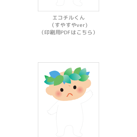
エコチルくん
（すやすやver)
（印刷用PDFはこちら）