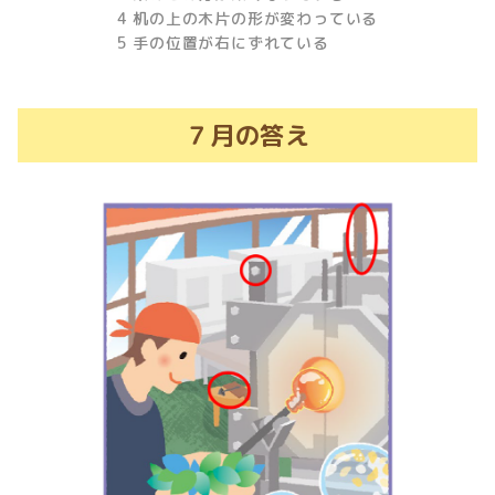
4 机の上の木片の形が変わっている
5 手の位置が右にずれている
７月の答え