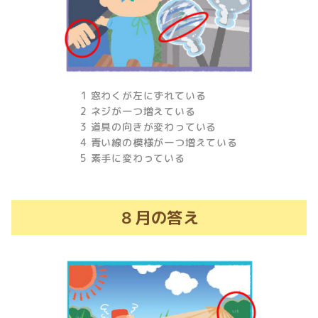
1 窓わくが左にずれている
2 ネジが一つ増えている
3 道具の向きが変わっている
4 青い線の模様が一つ増えている
5 素手に変わっている
８月の答え