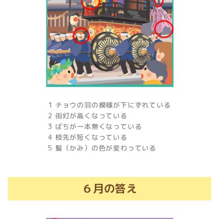
1 チョウの羽の模様が下にずれている
2 街灯が高くなっている
3 ばちが一本無くなっている
4 枝先が短くなっている
5 髪（かみ）の色が変わっている
６月の答え