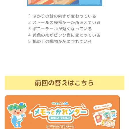
1 はかりの針の向きが変わっている
2 ストールの模様が一か所消えている
3 ポニーテールが短くなっている
4 黄色の糸がピンク色に変わっている
5 机の上の織物が左にずれている
前回の答えはこちら