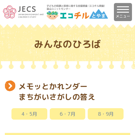
メニュー
みんなのひろば
メモッとかれンダー
まちがいさがしの答え
4・5月
6・7月
8・9月