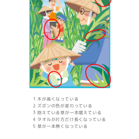
1 木が高くなっている
2 ズボンの色が変わっている
3 抱えている草が一本増えている
4 タオルが片方だけ長くなっている
5 草が一本無くなっている