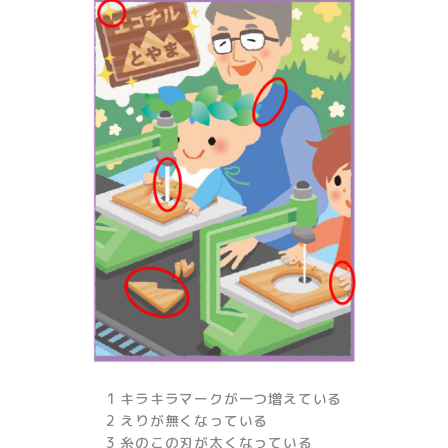
1 キラキラマークが一つ増えている
2 えりが無くなっている
3 糸のこの刃が太くなっている