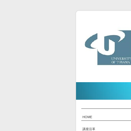
HOME
講座沿革