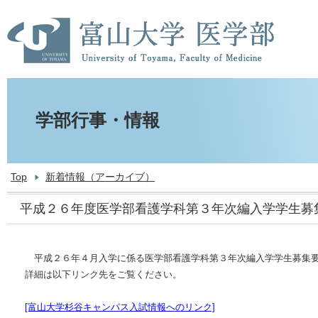
学部行事・情報
Top
新着情報（アーカイブ）
平成２６年度医学部看護学科第３年次編入学学生募
平成２６年４月入学に係る医学部看護学科第３年次編入学学生募集
詳細は以下リンク先をご覧ください。
[富山大学杉谷キャンパス入試情報へのリンク]