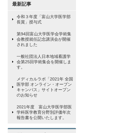
最新記事
令和３年度「富山大学医学部
長賞」授与式
第94回富山大学医学会学術集
会教授就任記念講演会が開催
されました
一般社団法人日本地域看護学
会第25回学術集会を開催しま
す。
メディカルラボ「2021年 全国
医学部 オンライン・オープン
キャンパス」サイトオープン
のお知らせ
2021年度 富山大学医学部医
学科医学教育分野別評価年次
報告書を公開いたします。