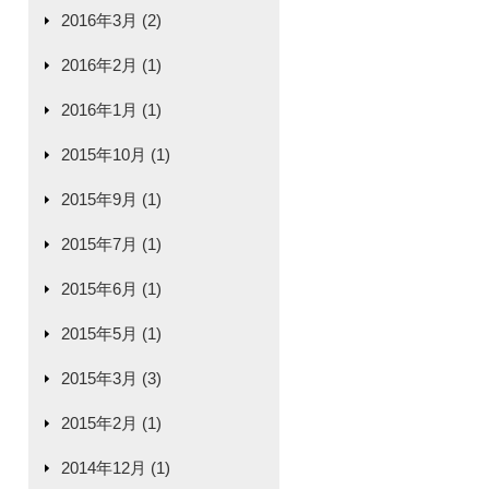
2016年3月 (2)
2016年2月 (1)
2016年1月 (1)
2015年10月 (1)
2015年9月 (1)
2015年7月 (1)
2015年6月 (1)
2015年5月 (1)
2015年3月 (3)
2015年2月 (1)
2014年12月 (1)