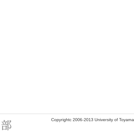
Copyrightc 2006-2013 University of Toyama, 