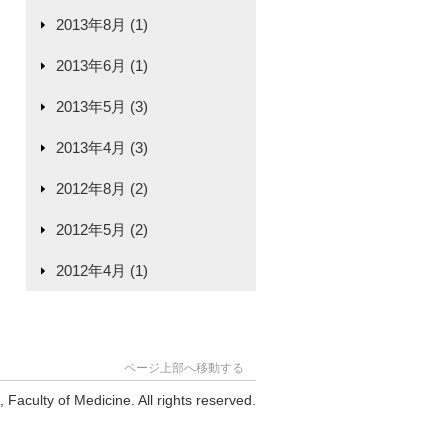
2013年8月 (1)
2013年6月 (1)
2013年5月 (3)
2013年4月 (3)
2012年8月 (2)
2012年5月 (2)
2012年4月 (1)
ページ上部へ移動する
Faculty of Medicine. All rights reserved.