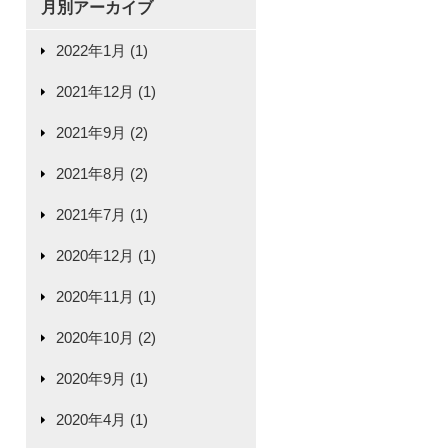
月別アーカイブ
2022年1月 (1)
2021年12月 (1)
2021年9月 (2)
2021年8月 (2)
2021年7月 (1)
2020年12月 (1)
2020年11月 (1)
2020年10月 (2)
2020年9月 (1)
2020年4月 (1)