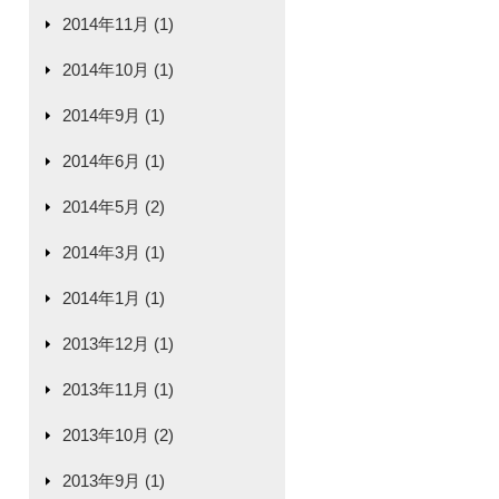
2014年11月 (1)
2014年10月 (1)
2014年9月 (1)
2014年6月 (1)
2014年5月 (2)
2014年3月 (1)
2014年1月 (1)
2013年12月 (1)
2013年11月 (1)
2013年10月 (2)
2013年9月 (1)