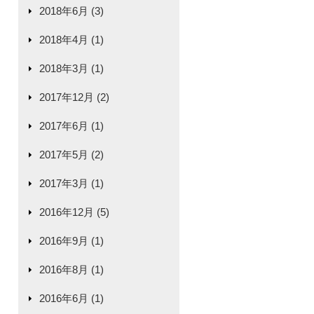
2018年6月 (3)
2018年4月 (1)
2018年3月 (1)
2017年12月 (2)
2017年6月 (1)
2017年5月 (2)
2017年3月 (1)
2016年12月 (5)
2016年9月 (1)
2016年8月 (1)
2016年6月 (1)