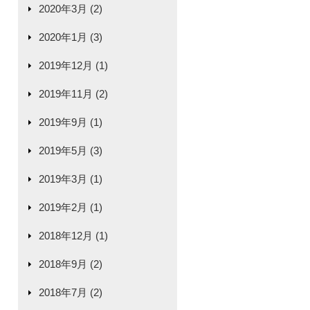
2020年3月 (2)
2020年1月 (3)
2019年12月 (1)
2019年11月 (2)
2019年9月 (1)
2019年5月 (3)
2019年3月 (1)
2019年2月 (1)
2018年12月 (1)
2018年9月 (2)
2018年7月 (2)