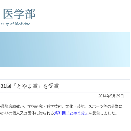
31回「とやま賞」を受賞
2014年5月29日
小澤龍彦助教が、学術研究・科学技術、文化・芸能、スポーツ等の分野に
ゆかりの個人又は団体に贈られる
第31回「とやま賞」
を受賞しました。