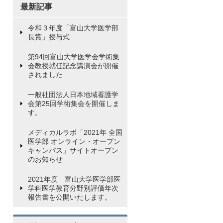
最新記事
令和３年度「富山大学医学部
長賞」授与式
第94回富山大学医学会学術集
会教授就任記念講演会が開催
されました
一般社団法人日本地域看護学
会第25回学術集会を開催しま
す。
メディカルラボ「2021年 全国
医学部 オンライン・オープン
キャンパス」サイトオープン
のお知らせ
2021年度 富山大学医学部医
学科医学教育分野別評価年次
報告書を公開いたします。