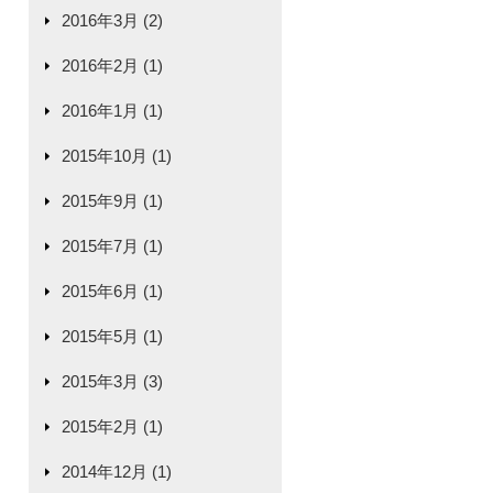
2016年3月 (2)
2016年2月 (1)
2016年1月 (1)
2015年10月 (1)
2015年9月 (1)
2015年7月 (1)
2015年6月 (1)
2015年5月 (1)
2015年3月 (3)
2015年2月 (1)
2014年12月 (1)