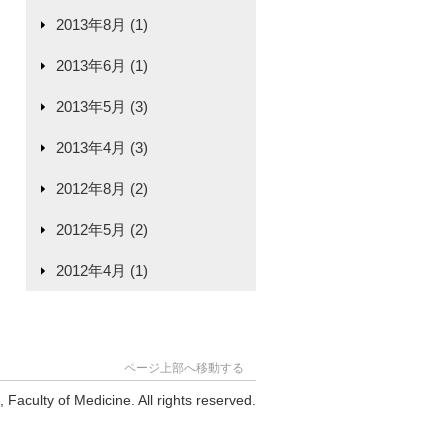
2013年8月 (1)
2013年6月 (1)
2013年5月 (3)
2013年4月 (3)
2012年8月 (2)
2012年5月 (2)
2012年4月 (1)
ページ上部へ移動する
Faculty of Medicine. All rights reserved.