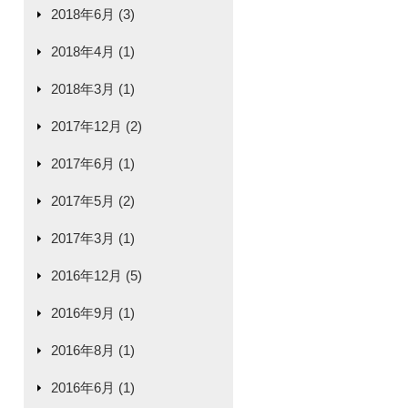
2018年6月 (3)
2018年4月 (1)
2018年3月 (1)
2017年12月 (2)
2017年6月 (1)
2017年5月 (2)
2017年3月 (1)
2016年12月 (5)
2016年9月 (1)
2016年8月 (1)
2016年6月 (1)