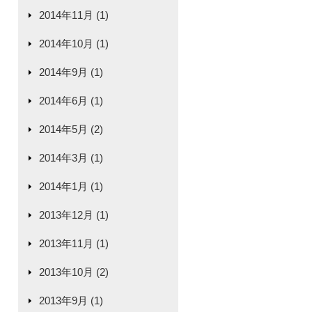
2014年11月 (1)
2014年10月 (1)
2014年9月 (1)
2014年6月 (1)
2014年5月 (2)
2014年3月 (1)
2014年1月 (1)
2013年12月 (1)
2013年11月 (1)
2013年10月 (2)
2013年9月 (1)