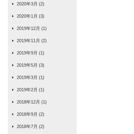
2020年3月 (2)
2020年1月 (3)
2019年12月 (1)
2019年11月 (2)
2019年9月 (1)
2019年5月 (3)
2019年3月 (1)
2019年2月 (1)
2018年12月 (1)
2018年9月 (2)
2018年7月 (2)