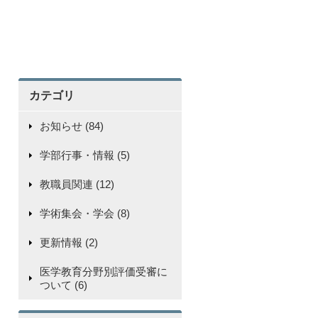
カテゴリ
お知らせ (84)
学部行事・情報 (5)
教職員関連 (12)
学術集会・学会 (8)
更新情報 (2)
医学教育分野別評価受審に
ついて (6)