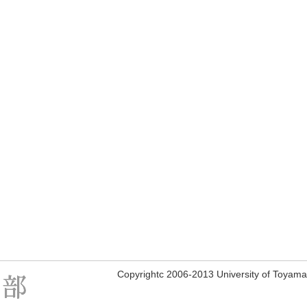
Copyrightc 2006-2013 University of Toyama, 