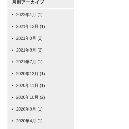
月別アーカイブ
2022年1月 (1)
2021年12月 (1)
2021年9月 (2)
2021年8月 (2)
2021年7月 (1)
2020年12月 (1)
2020年11月 (1)
2020年10月 (2)
2020年9月 (1)
2020年4月 (1)