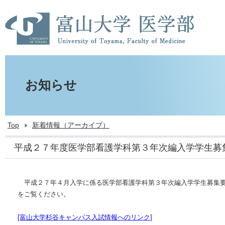
お知らせ
Top
新着情報（アーカイブ）
平成２７年度医学部看護学科第３年次編入学学生募
平成２７年４月入学に係る医学部看護学科第３年次編入学学生募集要
をご覧ください。
[富山大学杉谷キャンパス入試情報へのリンク]