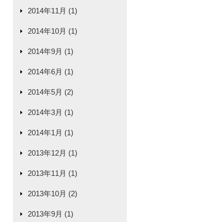
2014年11月 (1)
2014年10月 (1)
2014年9月 (1)
2014年6月 (1)
2014年5月 (2)
2014年3月 (1)
2014年1月 (1)
2013年12月 (1)
2013年11月 (1)
2013年10月 (2)
2013年9月 (1)