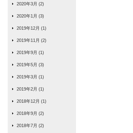
2020年3月 (2)
2020年1月 (3)
2019年12月 (1)
2019年11月 (2)
2019年9月 (1)
2019年5月 (3)
2019年3月 (1)
2019年2月 (1)
2018年12月 (1)
2018年9月 (2)
2018年7月 (2)