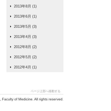
2013年8月 (1)
2013年6月 (1)
2013年5月 (3)
2013年4月 (3)
2012年8月 (2)
2012年5月 (2)
2012年4月 (1)
ページ上部へ移動する
Faculty of Medicine. All rights reserved.