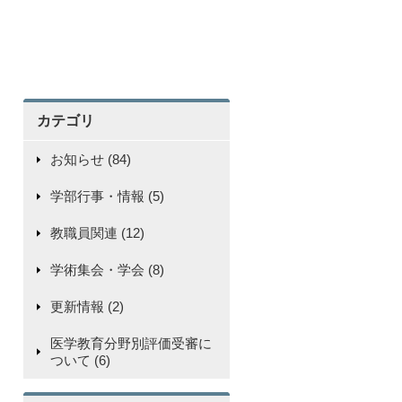
カテゴリ
お知らせ (84)
学部行事・情報 (5)
教職員関連 (12)
学術集会・学会 (8)
更新情報 (2)
医学教育分野別評価受審に
ついて (6)