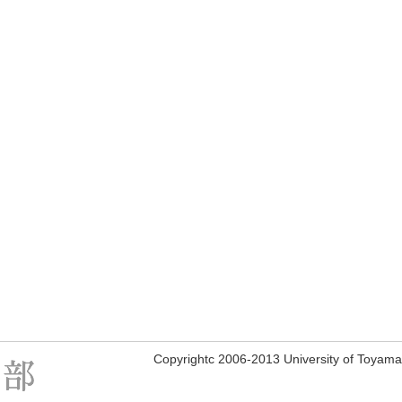
Copyrightc 2006-2013 University of Toyama, 