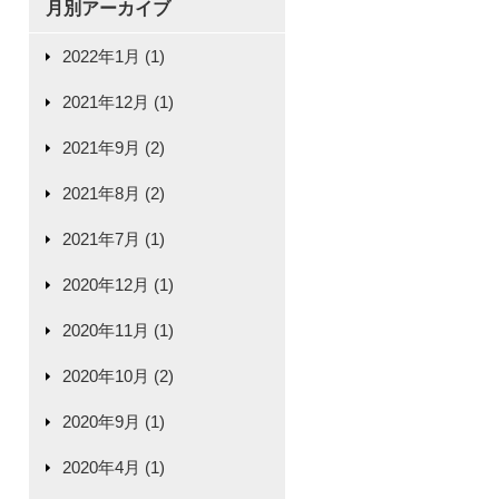
月別アーカイブ
2022年1月 (1)
2021年12月 (1)
2021年9月 (2)
2021年8月 (2)
2021年7月 (1)
2020年12月 (1)
2020年11月 (1)
2020年10月 (2)
2020年9月 (1)
2020年4月 (1)