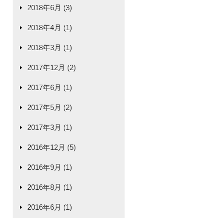
2018年6月 (3)
2018年4月 (1)
2018年3月 (1)
2017年12月 (2)
2017年6月 (1)
2017年5月 (2)
2017年3月 (1)
2016年12月 (5)
2016年9月 (1)
2016年8月 (1)
2016年6月 (1)