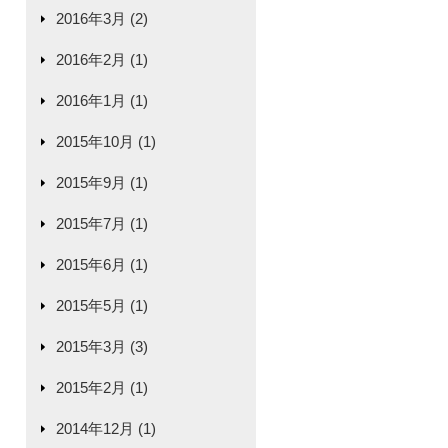
2016年3月 (2)
2016年2月 (1)
2016年1月 (1)
2015年10月 (1)
2015年9月 (1)
2015年7月 (1)
2015年6月 (1)
2015年5月 (1)
2015年3月 (3)
2015年2月 (1)
2014年12月 (1)