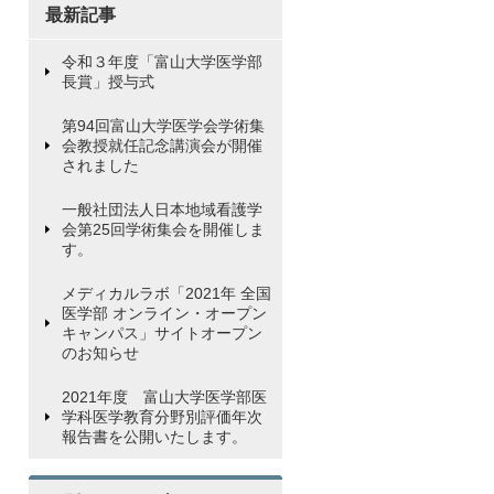
最新記事
令和３年度「富山大学医学部
長賞」授与式
第94回富山大学医学会学術集
会教授就任記念講演会が開催
されました
一般社団法人日本地域看護学
会第25回学術集会を開催しま
す。
メディカルラボ「2021年 全国
医学部 オンライン・オープン
キャンパス」サイトオープン
のお知らせ
2021年度 富山大学医学部医
学科医学教育分野別評価年次
報告書を公開いたします。