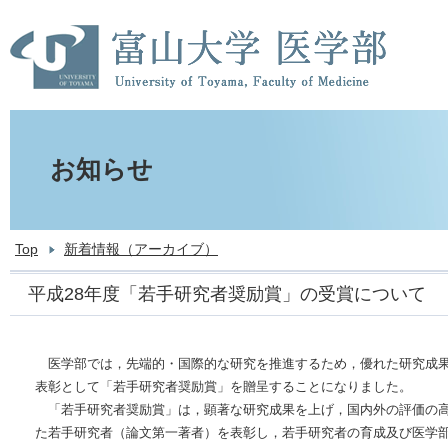
お知らせ
Top
新着情報（アーカイブ）
平成28年度「若手研究者奨励賞」の受賞について
医学部では，先端的・国際的な研究を推進するため，優れた研究成果
表彰として「若手研究者奨励賞」を贈呈することになりました。
「若手研究者奨励賞」は，顕著な研究成果を上げ，国内外の評価の高
た若手研究者（論文第一著者）を表彰し，若手研究者の育成及び医学