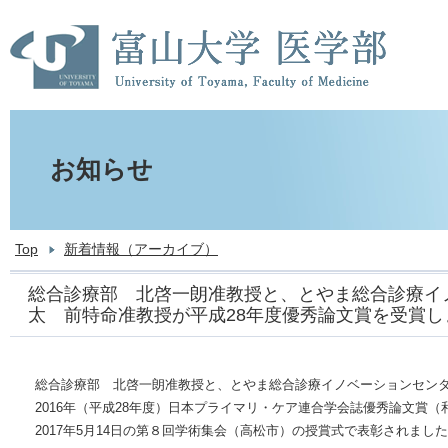
お知らせ
Top
新着情報（アーカイブ）
総合診療部 北啓一朗准教授と、とやま総合診療イ
太 前特命准教授が平成28年度優秀論文賞を受賞し
総合診療部 北啓一朗准教授と、とやま総合診療イノベーションセン
2016年（平成28年度）日本プライマリ・ケア連合学会誌優秀論文賞
2017年5月14日の第８回学術集会（高松市）の授賞式で表彰されまし