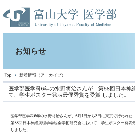
お知らせ
Top
新着情報（アーカイブ）
医学部医学科6年の水野将治さんが、第58回日本神
て、学生ポスター発表最優秀賞を受賞 しました。
医学部医学科6年の水野将治さんが、6月1日から3日に東京で行われた
第58回日本神経病理学会総会学術研究会において、学生ポスター発表
しました。