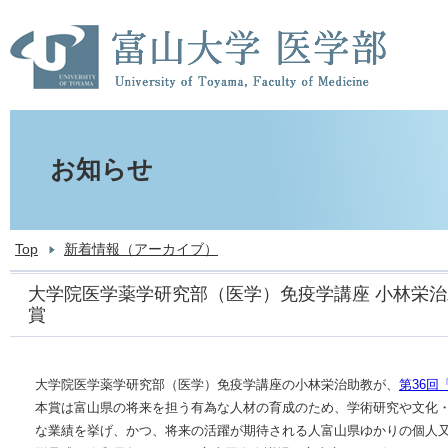
お知らせ
Top
新着情報（アーカイブ）
大学院医学薬学研究部（医学）免疫学講座 小林栄治
賞
大学院医学薬学研究部（医学）免疫学講座の小林栄治助教が、
第36回
本賞は富山県の将来を担う有為な人材の育成のため、学術研究や文化
な業績を挙げ、かつ、将来の活躍が期待される人富山県ゆかりの個人