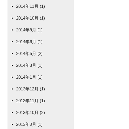
2014年11月 (1)
2014年10月 (1)
2014年9月 (1)
2014年6月 (1)
2014年5月 (2)
2014年3月 (1)
2014年1月 (1)
2013年12月 (1)
2013年11月 (1)
2013年10月 (2)
2013年9月 (1)