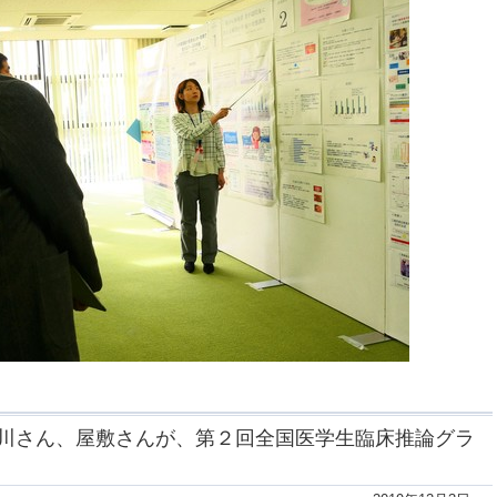
川さん、屋敷さんが、第２回全国医学生臨床推論グラ