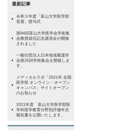
最新記事
令和３年度「富山大学医学部
長賞」授与式
第94回富山大学医学会学術集
会教授就任記念講演会が開催
されました
一般社団法人日本地域看護学
会第25回学術集会を開催しま
す。
メディカルラボ「2021年 全国
医学部 オンライン・オープン
キャンパス」サイトオープン
のお知らせ
2021年度 富山大学医学部医
学科医学教育分野別評価年次
報告書を公開いたします。