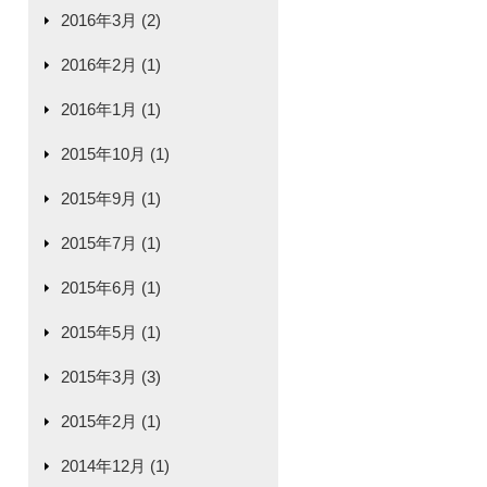
2016年3月 (2)
2016年2月 (1)
2016年1月 (1)
2015年10月 (1)
2015年9月 (1)
2015年7月 (1)
2015年6月 (1)
2015年5月 (1)
2015年3月 (3)
2015年2月 (1)
2014年12月 (1)