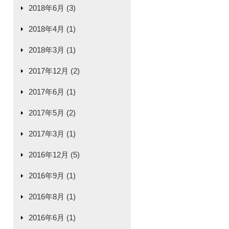
2018年6月 (3)
2018年4月 (1)
2018年3月 (1)
2017年12月 (2)
2017年6月 (1)
2017年5月 (2)
2017年3月 (1)
2016年12月 (5)
2016年9月 (1)
2016年8月 (1)
2016年6月 (1)