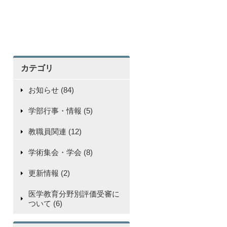
カテゴリ
お知らせ (84)
学部行事・情報 (5)
教職員関連 (12)
学術集会・学会 (8)
更新情報 (2)
医学教育分野別評価受審に
ついて (6)