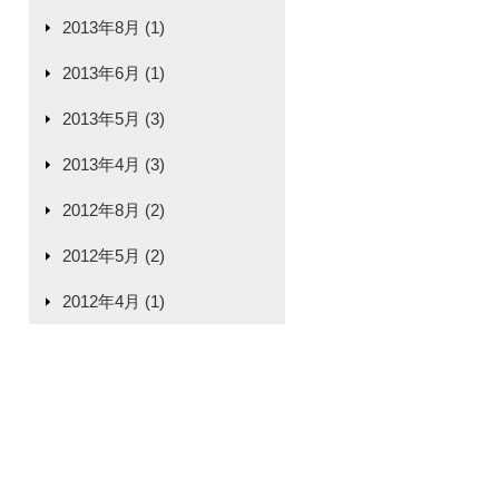
2013年8月 (1)
2013年6月 (1)
2013年5月 (3)
2013年4月 (3)
2012年8月 (2)
2012年5月 (2)
2012年4月 (1)