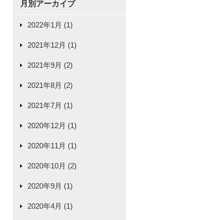
月別アーカイブ
2022年1月 (1)
2021年12月 (1)
2021年9月 (2)
2021年8月 (2)
2021年7月 (1)
2020年12月 (1)
2020年11月 (1)
2020年10月 (2)
2020年9月 (1)
2020年4月 (1)