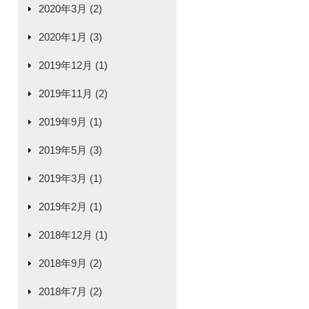
2020年3月 (2)
2020年1月 (3)
2019年12月 (1)
2019年11月 (2)
2019年9月 (1)
2019年5月 (3)
2019年3月 (1)
2019年2月 (1)
2018年12月 (1)
2018年9月 (2)
2018年7月 (2)