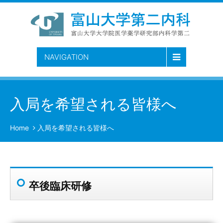
NAVIGATION
入局を希望される皆様へ
Home
入局を希望される皆様へ
卒後臨床研修