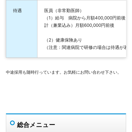
待遇
医員（非常勤医師）
（1）給与 病院から月額400,000円前後
計（兼業込み）月額600,000円前後
（2）健康保険あり
（注意：関連病院で研修の場合は待遇が若
中途採用も随時行っています。お気軽にお問い合わせ下さい。
総合メニュー