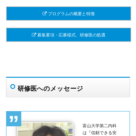
プログラムの概要と特徴
募集要項・応募様式、研修医の処遇
研修医へのメッセージ
富山大学第二内科
は『信頼できる安