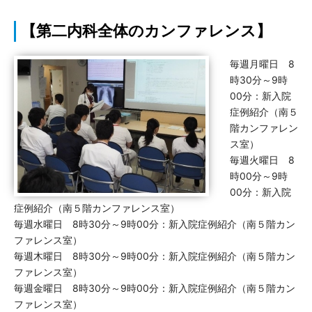
【第二内科全体のカンファレンス】
毎週月曜日 8
時30分～9時
00分：新入院
症例紹介（南５
階カンファレン
ス室）
毎週火曜日 8
時00分～9時
00分：新入院
症例紹介（南５階カンファレンス室）
毎週水曜日 8時30分～9時00分：新入院症例紹介（南５階カン
ファレンス室）
毎週木曜日 8時30分～9時00分：新入院症例紹介（南５階カン
ファレンス室）
毎週金曜日 8時30分～9時00分：新入院症例紹介（南５階カン
ファレンス室）