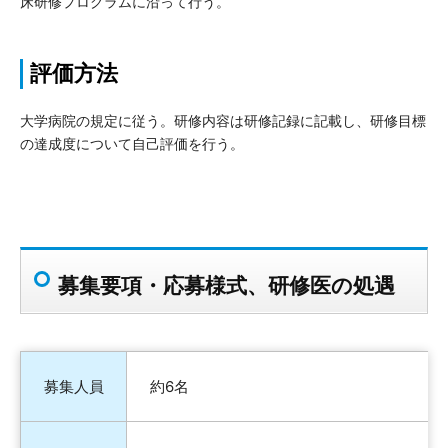
床研修プログラムに沿って行う。
評価方法
大学病院の規定に従う。研修内容は研修記録に記載し、研修目標
の達成度について自己評価を行う。
募集要項・応募様式、研修医の処遇
募集人員
約6名