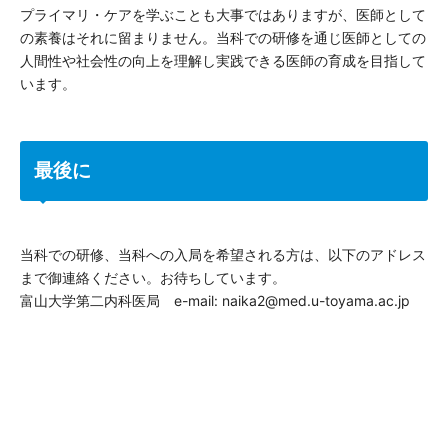
プライマリ・ケアを学ぶことも大事ではありますが、医師として
の素養はそれに留まりません。当科での研修を通じ医師としての
人間性や社会性の向上を理解し実践できる医師の育成を目指して
います。
最後に
当科での研修、当科への入局を希望される方は、以下のアドレス
まで御連絡ください。お待ちしています。
富山大学第二内科医局 e-mail: naika2@med.u-toyama.ac.jp