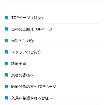
TOPページ（目次）
当科のご紹介TOPページ
当科のご紹介
スタッフのご紹介
診療実績
患者の皆様へ
医療関係の方へTOPページ
入局を希望される皆様へ