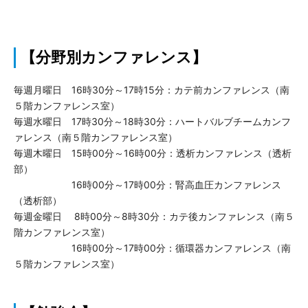
【分野別カンファレンス】
毎週月曜日 16時30分～17時15分：カテ前カンファレンス（南
５階カンファレンス室）
毎週水曜日 17時30分～18時30分：ハートバルブチームカンフ
ァレンス（南５階カンファレンス室）
毎週木曜日 15時00分～16時00分：透析カンファレンス（透析
部）
16時00分～17時00分：腎高血圧カンファレンス
（透析部）
毎週金曜日 8時00分～8時30分：カテ後カンファレンス（南５
階カンファレンス室）
16時00分～17時00分：循環器カンファレンス（南
５階カンファレンス室）