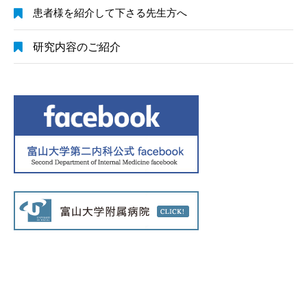
患者様を紹介して下さる先生方へ
研究内容のご紹介